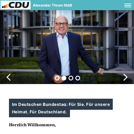
Alexander Throm MdB
Im Deutschen Bundestag: Für Sie. Für unsere
Heimat. Für Deutschland.
Herzlich Willkommen,