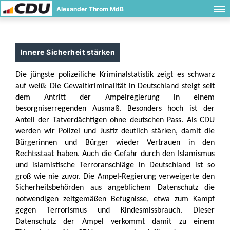
Alexander Throm MdB
Innere Sicherheit stärken
Die jüngste polizeiliche Kriminalstatistik zeigt es schwarz
auf weiß: Die Gewaltkriminalität in Deutschland steigt seit
dem Antritt der Ampelregierung in einem
besorgniserregenden Ausmaß. Besonders hoch ist der
Anteil der Tatverdächtigen ohne deutschen Pass. Als CDU
werden wir Polizei und Justiz deutlich stärken, damit die
Bürgerinnen und Bürger wieder Vertrauen in den
Rechtsstaat haben. Auch die Gefahr durch den Islamismus
und islamistische Terroranschläge in Deutschland ist so
groß wie nie zuvor. Die Ampel-Regierung verweigerte den
Sicherheitsbehörden aus angeblichem Datenschutz die
notwendigen zeitgemäßen Befugnisse, etwa zum Kampf
gegen Terrorismus und Kindesmissbrauch. Dieser
Datenschutz der Ampel verkommt damit zu einem