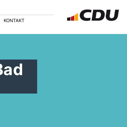
KONTAKT
Bad