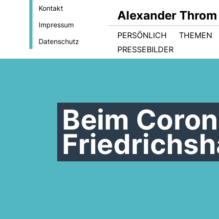
Kontakt
Alexander Throm
Impressum
PERSÖNLICH
THEMEN
Datenschutz
PRESSEBILDER
Beim Coron
Friedrichsh