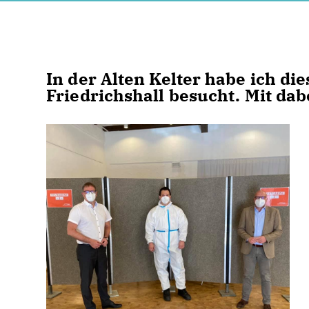
In der Alten Kelter habe ich d
Friedrichshall besucht. Mit da