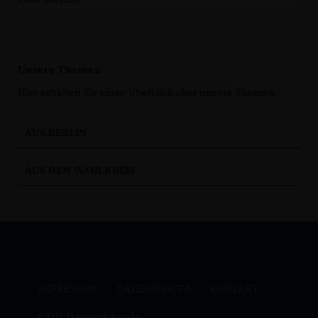
Unsere Themen
Hier erhalten Sie einen Überblick über unsere Themen.
AUS BERLIN
AUS DEM WAHLKREIS
IMPRESSUM
DATENSCHUTZ
KONTAKT
CDU Deutschlands