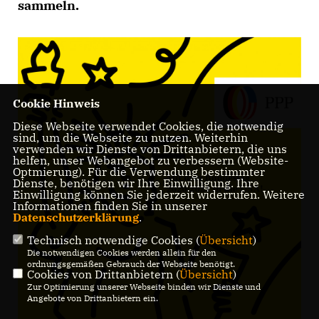
sammeln.
Cookie Hinweis
Diese Webseite verwendet Cookies, die notwendig
sind, um die Webseite zu nutzen. Weiterhin
verwenden wir Dienste von Drittanbietern, die uns
helfen, unser Webangebot zu verbessern (Website-
Optmierung). Für die Verwendung bestimmter
Dienste, benötigen wir Ihre Einwilligung. Ihre
Einwilligung können Sie jederzeit widerrufen. Weitere
Informationen finden Sie in unserer
Datenschutzerklärung
.
Technisch notwendige Cookies (
Übersicht
)
Die notwendigen Cookies werden allein für den
ordnungsgemäßen Gebrauch der Webseite benötigt.
Cookies von Drittanbietern (
Übersicht
)
Zur Optimierung unserer Webseite binden wir Dienste und
Angebote von Drittanbietern ein.