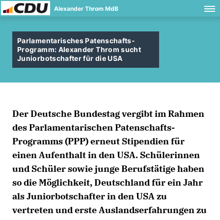
Alexander Throm MdB
Parlamentarisches Patenschafts-
Programm: Alexander Throm sucht
Juniorbotschafter für die USA
Der Deutsche Bundestag vergibt im Rahmen
des Parlamentarischen Patenschafts-
Programms (PPP) erneut Stipendien für
einen Aufenthalt in den USA. Schülerinnen
und Schüler sowie junge Berufstätige haben
so die Möglichkeit, Deutschland für ein Jahr
als Juniorbotschafter in den USA zu
vertreten und erste Auslandserfahrungen zu