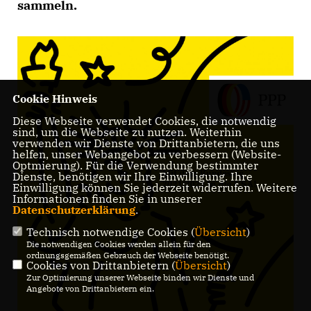
sammeln.
Cookie Hinweis
Diese Webseite verwendet Cookies, die notwendig
sind, um die Webseite zu nutzen. Weiterhin
verwenden wir Dienste von Drittanbietern, die uns
helfen, unser Webangebot zu verbessern (Website-
Optmierung). Für die Verwendung bestimmter
Dienste, benötigen wir Ihre Einwilligung. Ihre
Einwilligung können Sie jederzeit widerrufen. Weitere
Informationen finden Sie in unserer
Datenschutzerklärung
.
Technisch notwendige Cookies (
Übersicht
)
Die notwendigen Cookies werden allein für den
ordnungsgemäßen Gebrauch der Webseite benötigt.
Cookies von Drittanbietern (
Übersicht
)
Zur Optimierung unserer Webseite binden wir Dienste und
Angebote von Drittanbietern ein.