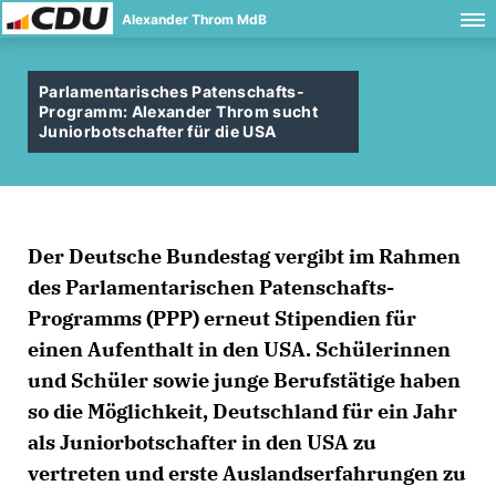
Alexander Throm MdB
Parlamentarisches Patenschafts-
Programm: Alexander Throm sucht
Juniorbotschafter für die USA
Der Deutsche Bundestag vergibt im Rahmen
des Parlamentarischen Patenschafts-
Programms (PPP) erneut Stipendien für
einen Aufenthalt in den USA. Schülerinnen
und Schüler sowie junge Berufstätige haben
so die Möglichkeit, Deutschland für ein Jahr
als Juniorbotschafter in den USA zu
vertreten und erste Auslandserfahrungen zu