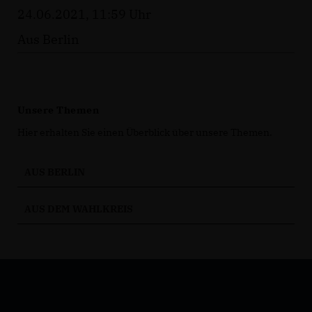
24.06.2021, 11:59 Uhr
Aus Berlin
Unsere Themen
Hier erhalten Sie einen Überblick über unsere Themen.
AUS BERLIN
AUS DEM WAHLKREIS