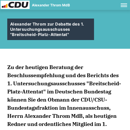
Alexander Throm MdB
Alexander Throm zur Debatte des 1.
Untersuchungsausschusses
"Breitscheid-Platz-Attentat"
Zu der heutigen Beratung der
Beschlussempfehlung und des Berichts des
1. Untersuchungsausschusses "Breitscheid-
Platz-Attentat" im Deutschen Bundestag
können Sie den Obmann der CDU/CSU-
Bundestagsfraktion im Innenausschuss,
Herrn Alexander Throm MdB, als heutigen
Redner und ordentliches Mitglied im 1.