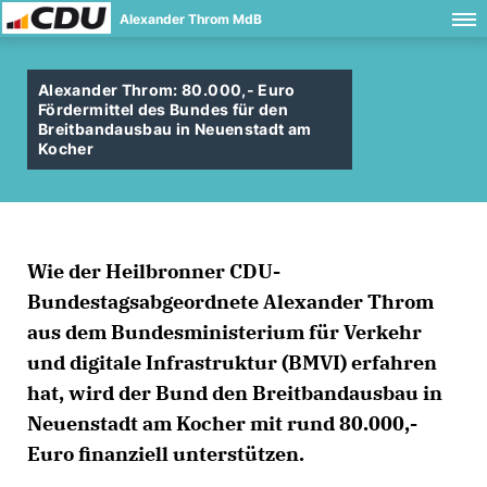
Alexander Throm MdB
Alexander Throm: 80.000,- Euro
Fördermittel des Bundes für den
Breitbandausbau in Neuenstadt am
Kocher
Wie der Heilbronner CDU-
Bundestagsabgeordnete Alexander Throm
aus dem Bundesministerium für Verkehr
und digitale Infrastruktur (BMVI) erfahren
hat, wird der Bund den Breitbandausbau in
Neuenstadt am Kocher mit rund 80.000,-
Euro finanziell unterstützen.