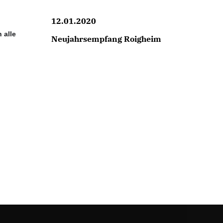
12.01.2020
 alle
Neujahrsempfang Roigheim