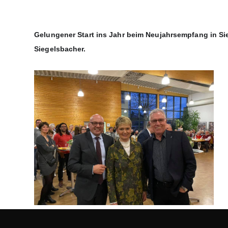
Gelungener Start ins Jahr beim Neujahrsempfang in Sieg
Siegelsbacher.