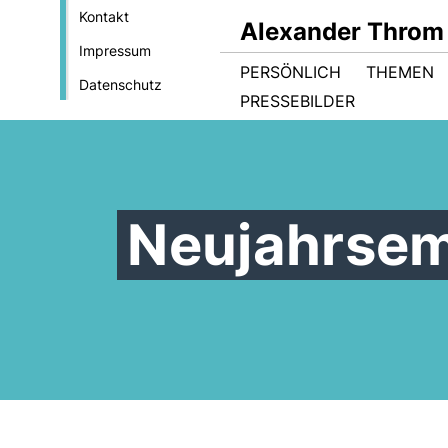
Kontakt
Alexander Throm
Impressum
PERSÖNLICH
THEMEN
Datenschutz
PRESSEBILDER
Neujahrsem