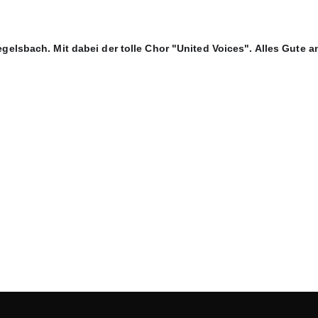
elsbach. Mit dabei der tolle Chor "United Voices". Alles Gute an