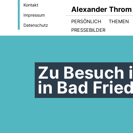
Kontakt
Alexander Throm
Impressum
PERSÖNLICH
THEMEN
Datenschutz
PRESSEBILDER
Zu Besuch 
in Bad Frie