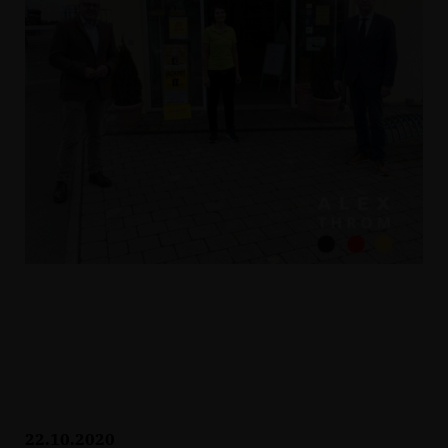
22.10.2020