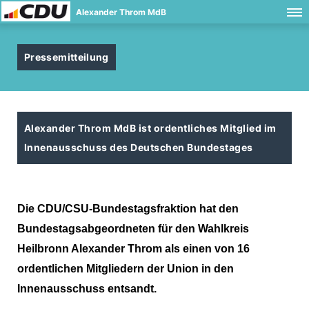
Alexander Throm MdB
Pressemitteilung
Alexander Throm MdB ist ordentliches Mitglied im
Innenausschuss des Deutschen Bundestages
Die CDU/CSU-Bundestagsfraktion hat den
Bundestagsabgeordneten für den Wahlkreis
Heilbronn Alexander Throm als einen von 16
ordentlichen Mitgliedern der Union in den
Innenausschuss entsandt.