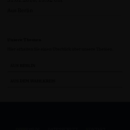
Aus Berlin
Unsere Themen
Hier erhalten Sie einen Überblick über unsere Themen.
AUS BERLIN
AUS DEM WAHLKREIS
IMPRESSUM
DATENSCHUTZ
KONTAKT