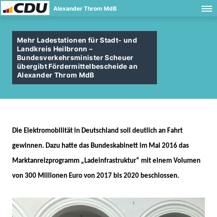
Alexander Throm MdB
Mehr Ladestationen für Stadt- und
Landkreis Heilbronn –
Bundesverkehrsminister Scheuer
übergibt Fördermittelbescheide an
Alexander Throm MdB
Die Elektromobilität in Deutschland soll deutlich an Fahrt
gewinnen. Dazu hatte das Bundeskabinett im Mai 2016 das
Marktanreizprogramm „Ladeinfrastruktur“ mit einem Volumen
von 300 Millionen Euro von 2017 bis 2020 beschlossen.