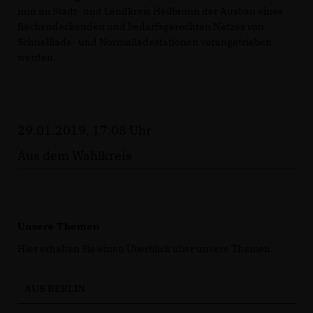
nun im Stadt- und Landkreis Heilbronn der Ausbau eines
flächendeckenden und bedarfsgerechten Netzes von
Schnelllade- und Normalladestationen vorangetrieben
werden.
29.01.2019, 17:08 Uhr
Aus dem Wahlkreis
Unsere Themen
Hier erhalten Sie einen Überblick über unsere Themen.
AUS BERLIN