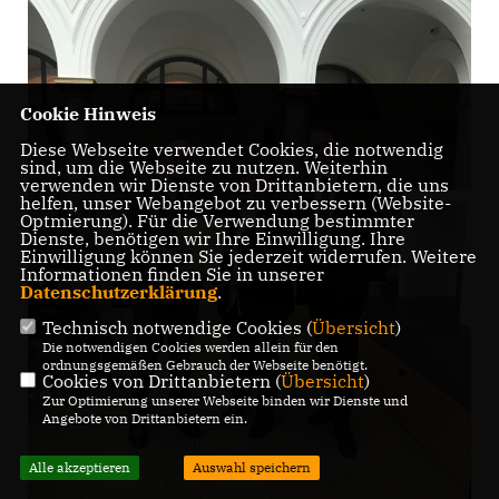
Cookie Hinweis
Diese Webseite verwendet Cookies, die notwendig
sind, um die Webseite zu nutzen. Weiterhin
verwenden wir Dienste von Drittanbietern, die uns
helfen, unser Webangebot zu verbessern (Website-
Optmierung). Für die Verwendung bestimmter
Dienste, benötigen wir Ihre Einwilligung. Ihre
Einwilligung können Sie jederzeit widerrufen. Weitere
Informationen finden Sie in unserer
Datenschutzerklärung
.
Technisch notwendige Cookies (
Übersicht
)
Die notwendigen Cookies werden allein für den
ordnungsgemäßen Gebrauch der Webseite benötigt.
Cookies von Drittanbietern (
Übersicht
)
Zur Optimierung unserer Webseite binden wir Dienste und
Angebote von Drittanbietern ein.
Alle akzeptieren
Auswahl speichern