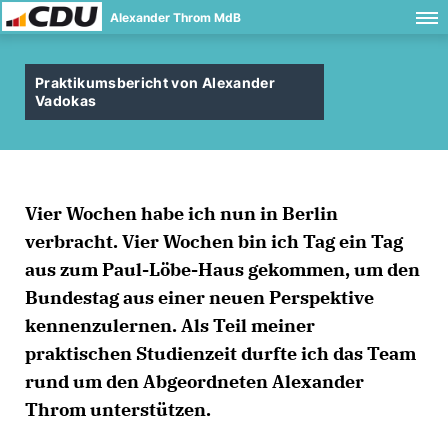
Alexander Throm MdB
Praktikumsbericht von Alexander
Vadokas
Vier Wochen habe ich nun in Berlin
verbracht. Vier Wochen bin ich Tag ein Tag
aus zum Paul-Löbe-Haus gekommen, um den
Bundestag aus einer neuen Perspektive
kennenzulernen. Als Teil meiner
praktischen Studienzeit durfte ich das Team
rund um den Abgeordneten Alexander
Throm unterstützen.