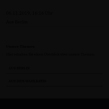
06.11.2019, 16:16 Uhr
Aus Berlin
Unsere Themen
Hier erhalten Sie einen Überblick über unsere Themen.
AUS BERLIN
AUS DEM WAHLKREIS