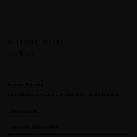
01.12.2019, 10:34 Uhr
Aus Berlin
Unsere Themen
Hier erhalten Sie einen Überblick über unsere Themen.
AUS BERLIN
AUS DEM WAHLKREIS