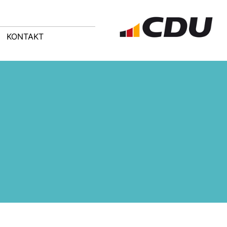
KONTAKT