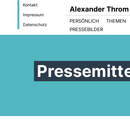
Kontakt
Alexander Throm
Impressum
PERSÖNLICH
THEMEN
Datenschutz
PRESSEBILDER
Pressemitt