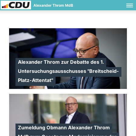
Alexander Throm MdB
Alexander Throm zur Debatte des 1.
Untersuchungsausschusses "Breitscheid-
Platz-Attentat"
Zumeldung Obmann Alexander Throm